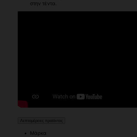
στην τέντα.
Λεπτομέρειες προϊόντος
Μάρκα