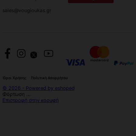
sales@vougioukas.gr
Όροι Χρήσης
Πολιτική Απορρήτου
© 2026 - Powered by eshoped
Φόρτωση ...
Επιστροφή στην κορυφή