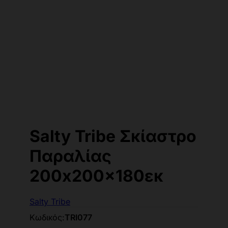
Salty Tribe Σκίαστρο
Παραλίας
200x200x180εκ
Salty Tribe
Κωδικός:
TRI077