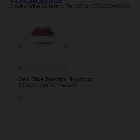
Σκίαστρα παραλίας
Salty Tribe Σκίαστρο Παραλίας 200x200x180εκ

Salty Tribe Σκίαστρο Παραλίας
200x200x180εκ Εικόνες