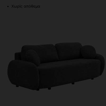
Χωρίς απόθεμα