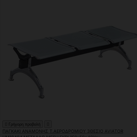

Γρήγορη προβολή

ΠΑΓΚΑΚΙ ΑΝΑΜΟΝΗΣ Τ.ΑΕΡΟΔΡΟΜΙΟΥ 3ΘΕΣΙΟ AVIATOR