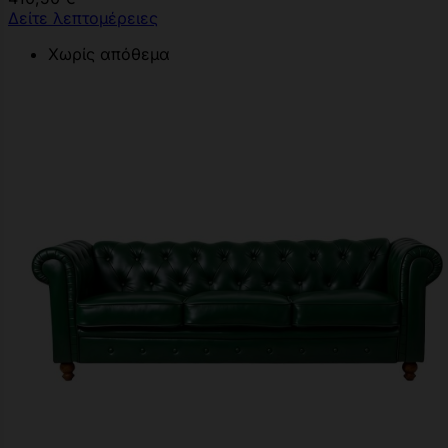
Δείτε λεπτομέρειες
Χωρίς απόθεμα