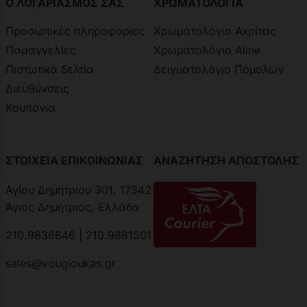
Ο ΛΟΓΑΡΙΑΣΜΟΣ ΣΑΣ
ΧΡΩΜΑΤΟΛΟΓΙΑ
Προσωπικές πληροφορίες
Χρωματολόγιο Ακρίτας
Παραγγελίες
Χρωματολόγιο Aline
Πιστωτικά δελτία
Δειγματολόγιο Πόμολων
Διευθύνσεις
Κουπόνια
ΣΤΟΙΧΕΙΑ ΕΠΙΚΟΙΝΩΝΙΑΣ
ΑΝΑΖΗΤΗΣΗ ΑΠΟΣΤΟΛΗΣ
Αγίου Δημητρίου 301, 17342
Άγιος Δημήτριος, Ελλάδα
210.9836846 | 210.9881501
sales@vougioukas.gr