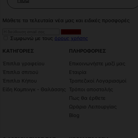
Πίσω
Μάθετε τα τελευταία νέα μας και ειδικές προσφορές
Συμφωνώ με τους
όρους χρήσης
ΚΑΤΗΓΟΡΙΕΣ
ΠΛΗΡΟΦΟΡΙΕΣ
Έπιπλα γραφείου
Επικοινωνήστε μαζί μας
Έπιπλα σπιτιού
Εταιρία
Έπιπλα Κήπου
Τραπεζικοί Λογαριασμοί
Είδη Καμπινγκ - Θαλάσσης
Τρόποι αποστολής
Πως θα έρθετε
Ωράριο Λειτουργίας
Blog