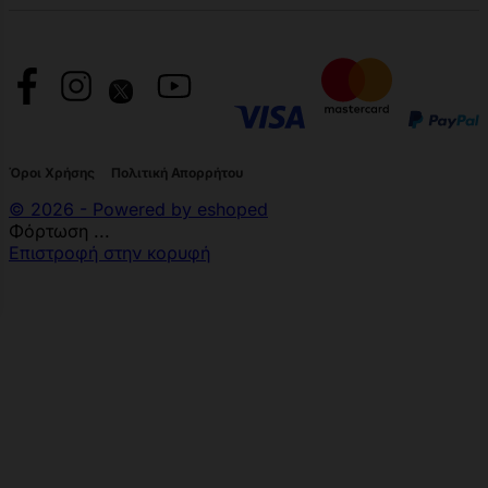
Όροι Χρήσης
Πολιτική Απορρήτου
© 2026 - Powered by eshoped
Φόρτωση ...
Επιστροφή στην κορυφή