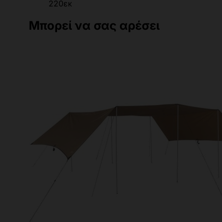
220εκ
Μπορεί να σας αρέσει