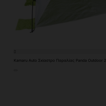

Kamaru Auto Σκίαστρο Παραλίας Panda Outdoor 