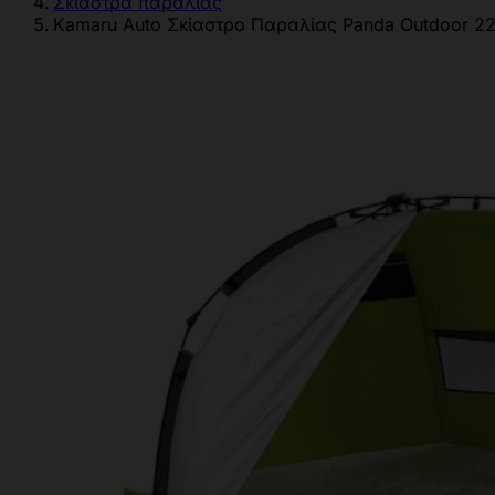
Σκίαστρα παραλίας
Kamaru Auto Σκίαστρο Παραλίας Panda Outdoor 2