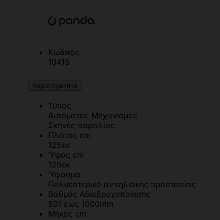
Κωδικός
10415
Χαρακτηριστικά
Τύπος
Αυτόματος Μηχανισμός
Σκηνές παραλίας
Πλάτος cm
125εκ
Ύψος cm
120εκ
Ύφασμα
Πολυεστερικό αντιηλιακής προστασίας
Βαθμός Αδιαβροχοποίησης
501 έως 1000mm
Μήκος cm