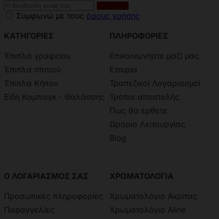
Συμφωνώ με τους
όρους χρήσης
ΚΑΤΗΓΟΡΙΕΣ
ΠΛΗΡΟΦΟΡΙΕΣ
Έπιπλα γραφείου
Επικοινωνήστε μαζί μας
Έπιπλα σπιτιού
Εταιρία
Έπιπλα Κήπου
Τραπεζικοί Λογαριασμοί
Είδη Καμπινγκ - Θαλάσσης
Τρόποι αποστολής
Πως θα έρθετε
Ωράριο Λειτουργίας
Blog
Ο ΛΟΓΑΡΙΑΣΜΟΣ ΣΑΣ
ΧΡΩΜΑΤΟΛΟΓΙΑ
Προσωπικές πληροφορίες
Χρωματολόγιο Ακρίτας
Παραγγελίες
Χρωματολόγιο Aline