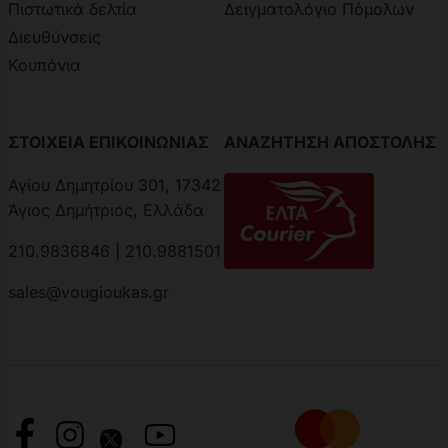
Πιστωτικά δελτία
Δειγματολόγιο Πόμολων
Διευθύνσεις
Κουπόνια
ΣΤΟΙΧΕΙΑ ΕΠΙΚΟΙΝΩΝΙΑΣ
ΑΝΑΖΗΤΗΣΗ ΑΠΟΣΤΟΛΗΣ
Αγίου Δημητρίου 301, 17342
Άγιος Δημήτριος, Ελλάδα
210.9836846 | 210.9881501
sales@vougioukas.gr