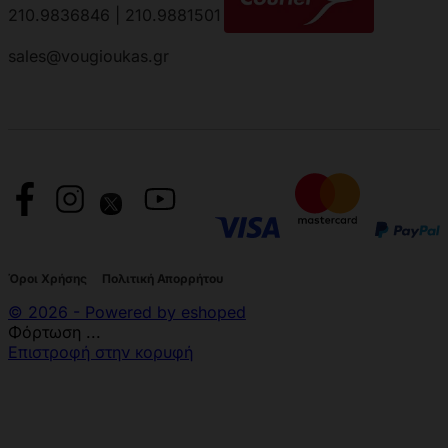
210.9836846 | 210.9881501
sales@vougioukas.gr
Όροι Χρήσης
Πολιτική Απορρήτου
© 2026 - Powered by eshoped
Φόρτωση ...
Επιστροφή στην κορυφή