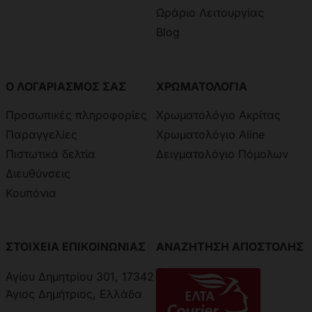
Ωράριο Λειτουργίας
Blog
Ο ΛΟΓΑΡΙΑΣΜΟΣ ΣΑΣ
ΧΡΩΜΑΤΟΛΟΓΙΑ
Προσωπικές πληροφορίες
Χρωματολόγιο Ακρίτας
Παραγγελίες
Χρωματολόγιο Aline
Πιστωτικά δελτία
Δειγματολόγιο Πόμολων
Διευθύνσεις
Κουπόνια
ΣΤΟΙΧΕΙΑ ΕΠΙΚΟΙΝΩΝΙΑΣ
ΑΝΑΖΗΤΗΣΗ ΑΠΟΣΤΟΛΗΣ
Αγίου Δημητρίου 301, 17342
Άγιος Δημήτριος, Ελλάδα