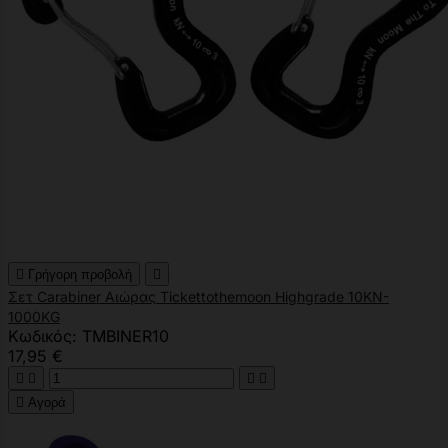

Γρήγορη προβολή

Σετ Carabiner Αιώρας Tickettothemoon Highgrade 10KN-
1000KG
Κωδικός: TMBINER10
17,95 €





Αγορά