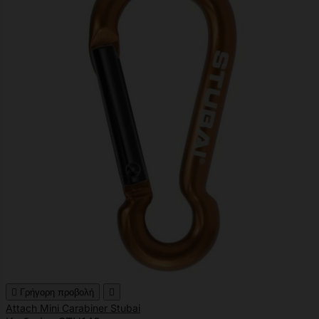

Γρήγορη προβολή

Attach Mini Carabiner Stubai