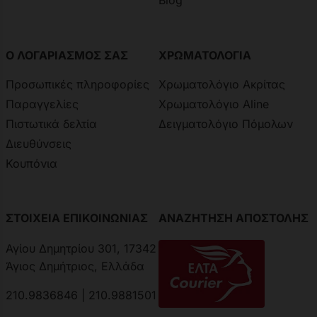
Blog
Ο ΛΟΓΑΡΙΑΣΜΟΣ ΣΑΣ
ΧΡΩΜΑΤΟΛΟΓΙΑ
Προσωπικές πληροφορίες
Χρωματολόγιο Ακρίτας
Παραγγελίες
Χρωματολόγιο Aline
Πιστωτικά δελτία
Δειγματολόγιο Πόμολων
Διευθύνσεις
Κουπόνια
ΣΤΟΙΧΕΙΑ ΕΠΙΚΟΙΝΩΝΙΑΣ
ΑΝΑΖΗΤΗΣΗ ΑΠΟΣΤΟΛΗΣ
Αγίου Δημητρίου 301, 17342
Άγιος Δημήτριος, Ελλάδα
210.9836846 | 210.9881501