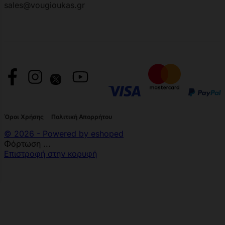
sales@vougioukas.gr
Όροι Χρήσης
Πολιτική Απορρήτου
© 2026 - Powered by eshoped
Φόρτωση ...
Επιστροφή στην κορυφή