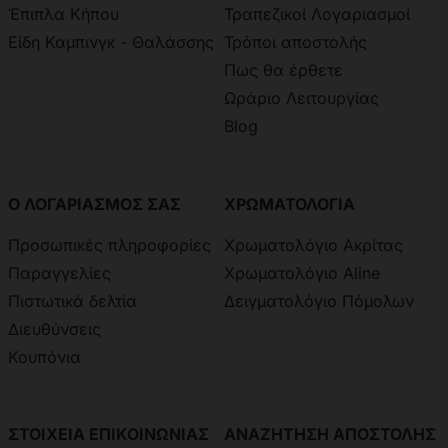
Έπιπλα Κήπου
Τραπεζικοί Λογαριασμοί
Είδη Καμπινγκ - Θαλάσσης
Τρόποι αποστολής
Πως θα έρθετε
Ωράριο Λειτουργίας
Blog
Ο ΛΟΓΑΡΙΑΣΜΟΣ ΣΑΣ
ΧΡΩΜΑΤΟΛΟΓΙΑ
Προσωπικές πληροφορίες
Χρωματολόγιο Ακρίτας
Παραγγελίες
Χρωματολόγιο Aline
Πιστωτικά δελτία
Δειγματολόγιο Πόμολων
Διευθύνσεις
Κουπόνια
ΣΤΟΙΧΕΙΑ ΕΠΙΚΟΙΝΩΝΙΑΣ
ΑΝΑΖΗΤΗΣΗ ΑΠΟΣΤΟΛΗΣ