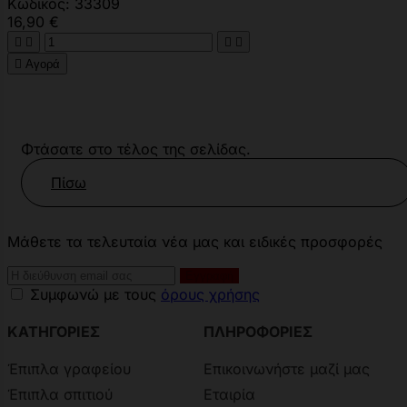
Κωδικός: 33309
16,90 €





Αγορά
Φτάσατε στο τέλος της σελίδας.
Πίσω
Μάθετε τα τελευταία νέα μας και ειδικές προσφορές
Συμφωνώ με τους
όρους χρήσης
ΚΑΤΗΓΟΡΙΕΣ
ΠΛΗΡΟΦΟΡΙΕΣ
Έπιπλα γραφείου
Επικοινωνήστε μαζί μας
Έπιπλα σπιτιού
Εταιρία