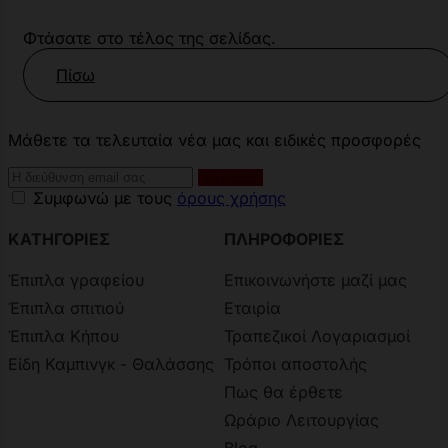
Φτάσατε στο τέλος της σελίδας.
Πίσω
Μάθετε τα τελευταία νέα μας και ειδικές προσφορές
Συμφωνώ με τους
όρους χρήσης
ΚΑΤΗΓΟΡΙΕΣ
ΠΛΗΡΟΦΟΡΙΕΣ
Έπιπλα γραφείου
Επικοινωνήστε μαζί μας
Έπιπλα σπιτιού
Εταιρία
Έπιπλα Κήπου
Τραπεζικοί Λογαριασμοί
Είδη Καμπινγκ - Θαλάσσης
Τρόποι αποστολής
Πως θα έρθετε
Ωράριο Λειτουργίας