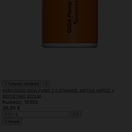

Γρήγορη προβολή

AEROGOGO GIGA PUMP 2,0 ΕΠΑΝΑΦ. ΑΝΤΛΙΑ ΑΕΡΟΣ +
ΦΩΤΙΣΤΙΚΟ 400LM
Κωδικός: 16350
38,90 €





Αγορά