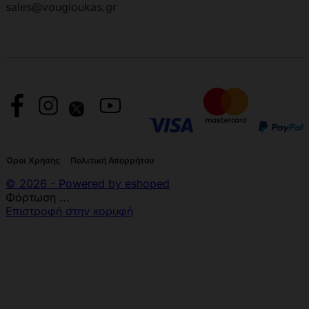
sales@vougioukas.gr
Όροι Χρήσης
Πολιτική Απορρήτου
© 2026 - Powered by eshoped
Φόρτωση ...
Επιστροφή στην κορυφή