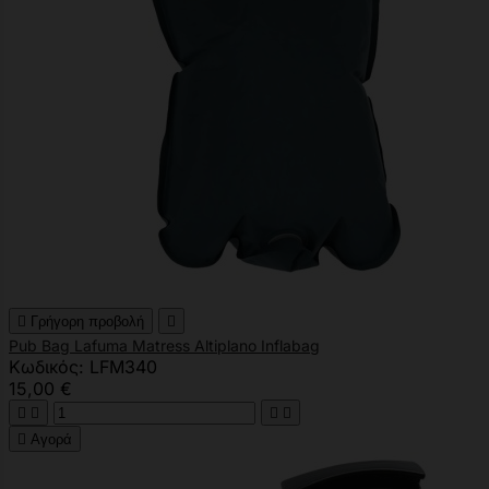

Γρήγορη προβολή

Pub Bag Lafuma Matress Altiplano Inflabag
Κωδικός: LFM340
15,00 €





Αγορά