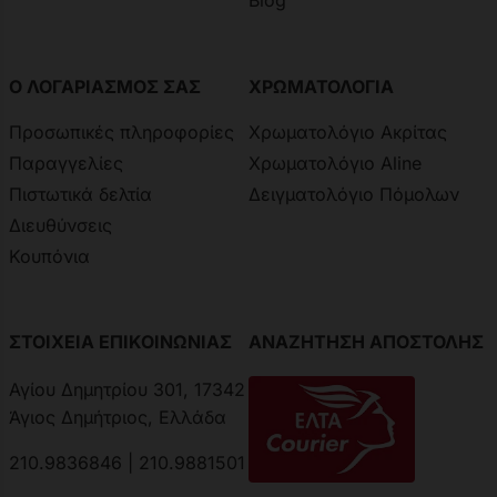
Blog
Ο ΛΟΓΑΡΙΑΣΜΟΣ ΣΑΣ
ΧΡΩΜΑΤΟΛΟΓΙΑ
Προσωπικές πληροφορίες
Χρωματολόγιο Ακρίτας
Παραγγελίες
Χρωματολόγιο Aline
Πιστωτικά δελτία
Δειγματολόγιο Πόμολων
Διευθύνσεις
Κουπόνια
ΣΤΟΙΧΕΙΑ ΕΠΙΚΟΙΝΩΝΙΑΣ
ΑΝΑΖΗΤΗΣΗ ΑΠΟΣΤΟΛΗΣ
Αγίου Δημητρίου 301, 17342
Άγιος Δημήτριος, Ελλάδα
210.9836846 | 210.9881501