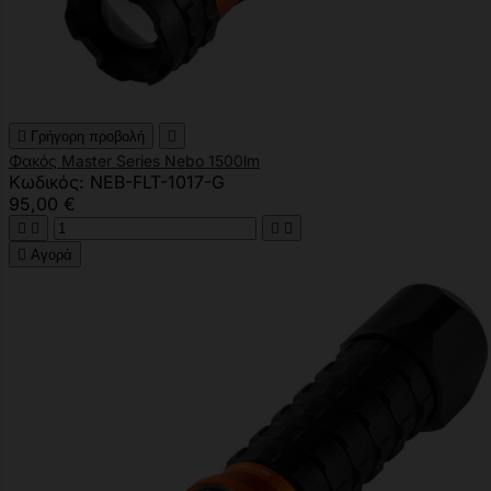

Γρήγορη προβολή

Φακός Master Series Nebo 1500lm
Κωδικός: NEB-FLT-1017-G
95,00 €





Αγορά