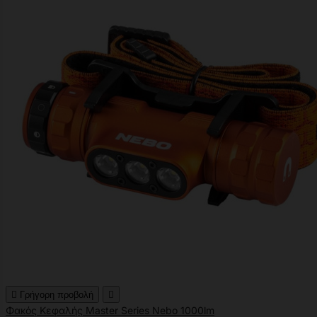

Γρήγορη προβολή

Φακός Κεφαλής Master Series Nebo 1000lm