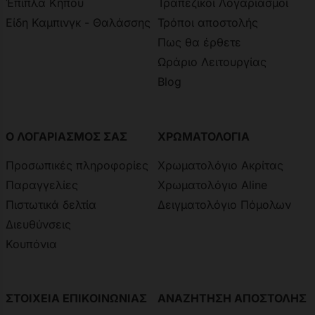
Έπιπλα Κήπου
Τραπεζικοί Λογαριασμοί
Είδη Καμπινγκ - Θαλάσσης
Τρόποι αποστολής
Πως θα έρθετε
Ωράριο Λειτουργίας
Blog
Ο ΛΟΓΑΡΙΑΣΜΟΣ ΣΑΣ
ΧΡΩΜΑΤΟΛΟΓΙΑ
Προσωπικές πληροφορίες
Χρωματολόγιο Ακρίτας
Παραγγελίες
Χρωματολόγιο Aline
Πιστωτικά δελτία
Δειγματολόγιο Πόμολων
Διευθύνσεις
Κουπόνια
ΣΤΟΙΧΕΙΑ ΕΠΙΚΟΙΝΩΝΙΑΣ
ΑΝΑΖΗΤΗΣΗ ΑΠΟΣΤΟΛΗΣ