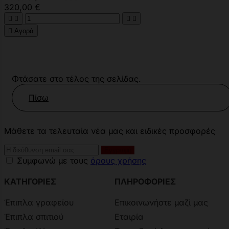
320,00 €





Αγορά
Φτάσατε στο τέλος της σελίδας.
Πίσω
Μάθετε τα τελευταία νέα μας και ειδικές προσφορές
Συμφωνώ με τους
όρους χρήσης
ΚΑΤΗΓΟΡΙΕΣ
ΠΛΗΡΟΦΟΡΙΕΣ
Έπιπλα γραφείου
Επικοινωνήστε μαζί μας
Έπιπλα σπιτιού
Εταιρία