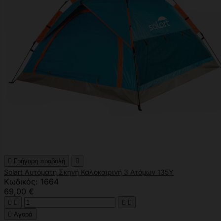

Γρήγορη προβολή

Solart Αυτόματη Σκηνή Καλοκαιρινή 3 Ατόμων 135Υ
Κωδικός: 1664
69,00 €





Αγορά