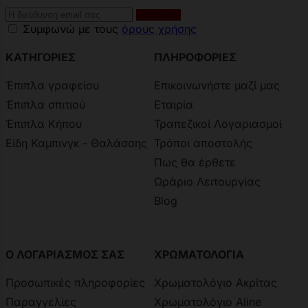
Συμφωνώ με τους
όρους χρήσης
ΚΑΤΗΓΟΡΙΕΣ
ΠΛΗΡΟΦΟΡΙΕΣ
Έπιπλα γραφείου
Επικοινωνήστε μαζί μας
Έπιπλα σπιτιού
Εταιρία
Έπιπλα Κήπου
Τραπεζικοί Λογαριασμοί
Είδη Καμπινγκ - Θαλάσσης
Τρόποι αποστολής
Πως θα έρθετε
Ωράριο Λειτουργίας
Blog
Ο ΛΟΓΑΡΙΑΣΜΟΣ ΣΑΣ
ΧΡΩΜΑΤΟΛΟΓΙΑ
Προσωπικές πληροφορίες
Χρωματολόγιο Ακρίτας
Παραγγελίες
Χρωματολόγιο Aline