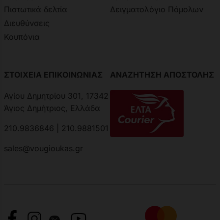
Πιστωτικά δελτία
Δειγματολόγιο Πόμολων
Διευθύνσεις
Κουπόνια
ΣΤΟΙΧΕΙΑ ΕΠΙΚΟΙΝΩΝΙΑΣ
ΑΝΑΖΗΤΗΣΗ ΑΠΟΣΤΟΛΗΣ
Αγίου Δημητρίου 301, 17342
Άγιος Δημήτριος, Ελλάδα
210.9836846 | 210.9881501
sales@vougioukas.gr