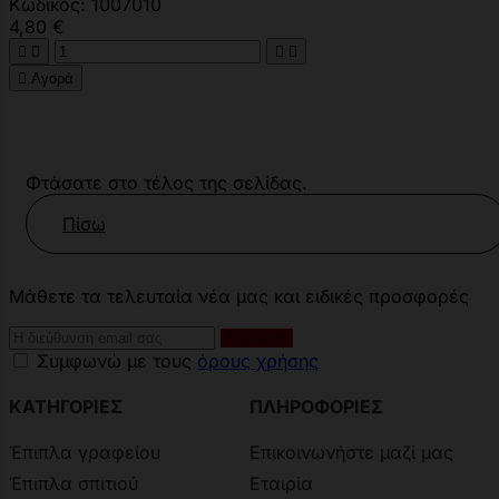
Κωδικός: 1007010
4,80 €





Αγορά
Φτάσατε στο τέλος της σελίδας.
Πίσω
Μάθετε τα τελευταία νέα μας και ειδικές προσφορές
Συμφωνώ με τους
όρους χρήσης
ΚΑΤΗΓΟΡΙΕΣ
ΠΛΗΡΟΦΟΡΙΕΣ
Έπιπλα γραφείου
Επικοινωνήστε μαζί μας
Έπιπλα σπιτιού
Εταιρία