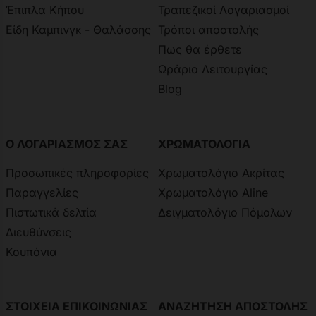
Έπιπλα Κήπου
Τραπεζικοί Λογαριασμοί
Είδη Καμπινγκ - Θαλάσσης
Τρόποι αποστολής
Πως θα έρθετε
Ωράριο Λειτουργίας
Blog
Ο ΛΟΓΑΡΙΑΣΜΟΣ ΣΑΣ
ΧΡΩΜΑΤΟΛΟΓΙΑ
Προσωπικές πληροφορίες
Χρωματολόγιο Ακρίτας
Παραγγελίες
Χρωματολόγιο Aline
Πιστωτικά δελτία
Δειγματολόγιο Πόμολων
Διευθύνσεις
Κουπόνια
ΣΤΟΙΧΕΙΑ ΕΠΙΚΟΙΝΩΝΙΑΣ
ΑΝΑΖΗΤΗΣΗ ΑΠΟΣΤΟΛΗΣ