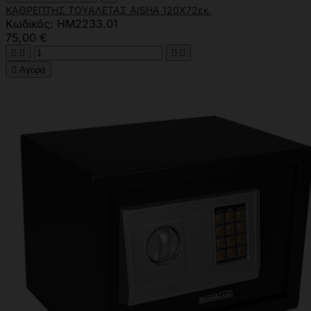
ΚΑΘΡΕΠΤΗΣ ΤΟΥΑΛΕΤΑΣ AISHA 120X72εκ.
Κωδικός: HM2233.01
75,00 €





Αγορά