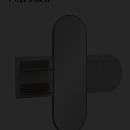
Χωρίς απόθεμα