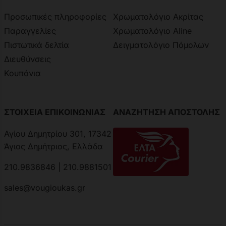
Προσωπικές πληροφορίες
Χρωματολόγιο Ακρίτας
Παραγγελίες
Χρωματολόγιο Aline
Πιστωτικά δελτία
Δειγματολόγιο Πόμολων
Διευθύνσεις
Κουπόνια
ΣΤΟΙΧΕΙΑ ΕΠΙΚΟΙΝΩΝΙΑΣ
ΑΝΑΖΗΤΗΣΗ ΑΠΟΣΤΟΛΗΣ
Αγίου Δημητρίου 301, 17342
Άγιος Δημήτριος, Ελλάδα
210.9836846 | 210.9881501
sales@vougioukas.gr