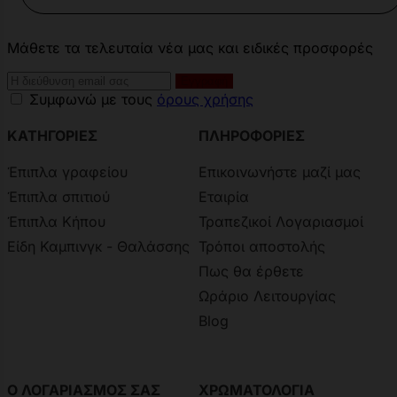
Μάθετε τα τελευταία νέα μας και ειδικές προσφορές
Συμφωνώ με τους
όρους χρήσης
ΚΑΤΗΓΟΡΙΕΣ
ΠΛΗΡΟΦΟΡΙΕΣ
Έπιπλα γραφείου
Επικοινωνήστε μαζί μας
Έπιπλα σπιτιού
Εταιρία
Έπιπλα Κήπου
Τραπεζικοί Λογαριασμοί
Είδη Καμπινγκ - Θαλάσσης
Τρόποι αποστολής
Πως θα έρθετε
Ωράριο Λειτουργίας
Blog
Ο ΛΟΓΑΡΙΑΣΜΟΣ ΣΑΣ
ΧΡΩΜΑΤΟΛΟΓΙΑ