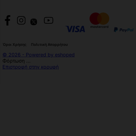
Όροι Χρήσης
Πολιτική Απορρήτου
© 2026 - Powered by eshoped
Φόρτωση ...
Επιστροφή στην κορυφή