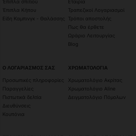
Έπιπλα σπιτιού
Εταιρία
Έπιπλα Κήπου
Τραπεζικοί Λογαριασμοί
Είδη Καμπινγκ - Θαλάσσης
Τρόποι αποστολής
Πως θα έρθετε
Ωράριο Λειτουργίας
Blog
Ο ΛΟΓΑΡΙΑΣΜΟΣ ΣΑΣ
ΧΡΩΜΑΤΟΛΟΓΙΑ
Προσωπικές πληροφορίες
Χρωματολόγιο Ακρίτας
Παραγγελίες
Χρωματολόγιο Aline
Πιστωτικά δελτία
Δειγματολόγιο Πόμολων
Διευθύνσεις
Κουπόνια