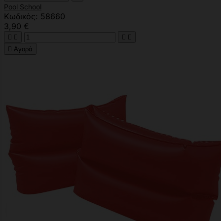
Pool School
Κωδικός: 58660
3,90 €





Αγορά