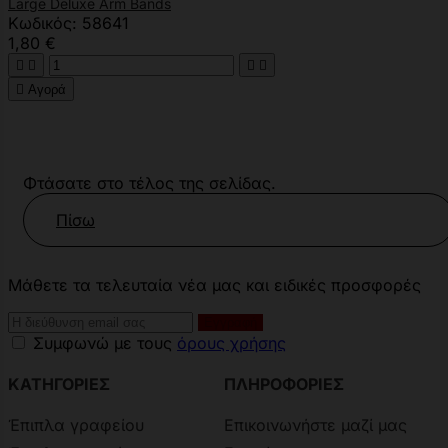
Large Deluxe Arm Bands
Κωδικός: 58641
1,80 €





Αγορά
Φτάσατε στο τέλος της σελίδας.
Πίσω
Μάθετε τα τελευταία νέα μας και ειδικές προσφορές
Συμφωνώ με τους
όρους χρήσης
ΚΑΤΗΓΟΡΙΕΣ
ΠΛΗΡΟΦΟΡΙΕΣ
Έπιπλα γραφείου
Επικοινωνήστε μαζί μας