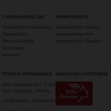
Ο ΛΟΓΑΡΙΑΣΜΟΣ ΣΑΣ
ΧΡΩΜΑΤΟΛΟΓΙΑ
Προσωπικές πληροφορίες
Χρωματολόγιο Ακρίτας
Παραγγελίες
Χρωματολόγιο Aline
Πιστωτικά δελτία
Δειγματολόγιο Πόμολων
Διευθύνσεις
Κουπόνια
ΣΤΟΙΧΕΙΑ ΕΠΙΚΟΙΝΩΝΙΑΣ
ΑΝΑΖΗΤΗΣΗ ΑΠΟΣΤΟΛΗΣ
Αγίου Δημητρίου 301, 17342
Άγιος Δημήτριος, Ελλάδα
210.9836846 | 210.9881501