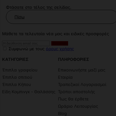
Φτάσατε στο τέλος της σελίδας.
Πίσω
Μάθετε τα τελευταία νέα μας και ειδικές προσφορές
Συμφωνώ με τους
όρους χρήσης
ΚΑΤΗΓΟΡΙΕΣ
ΠΛΗΡΟΦΟΡΙΕΣ
Έπιπλα γραφείου
Επικοινωνήστε μαζί μας
Έπιπλα σπιτιού
Εταιρία
Έπιπλα Κήπου
Τραπεζικοί Λογαριασμοί
Είδη Καμπινγκ - Θαλάσσης
Τρόποι αποστολής
Πως θα έρθετε
Ωράριο Λειτουργίας
Blog