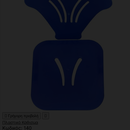

Γρήγορη προβολή

Πλαστικό Κάθισμα
Κωδικός: 140