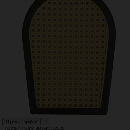

Γρήγορη προβολή

Πλαστική Πλάτη Βιέννης 32x20