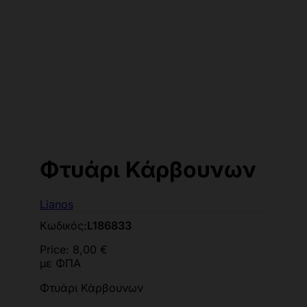
Φτυάρι Κάρβουνων
Lianos
Κωδικός:
L186833
Price:
8,00 €
με ΦΠΑ
Φτυάρι Κάρβουνων