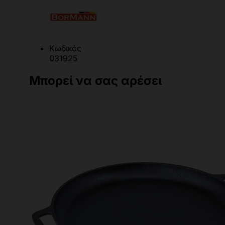
Κωδικός
031925
Μπορεί να σας αρέσει