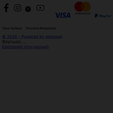
Όροι Χρήσης
Πολιτική Απορρήτου
© 2026 - Powered by eshoped
Φόρτωση ...
Επιστροφή στην κορυφή