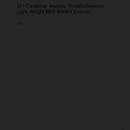
Σετ Carabiner Αιώρας Tickettothemoon
Light Weight 6KN-600KG Εικόνες