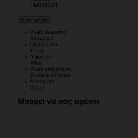
HM6483.01
Χαρακτηριστικά
Υλικό σώματος
Αλουμίνιο
Πλάτος cm
100εκ
Ύψος cm
76εκ
Υλικό επιφάνειας
Συνθετική Πέτρα
Μήκος cm
220εκ
Μπορεί να σας αρέσει