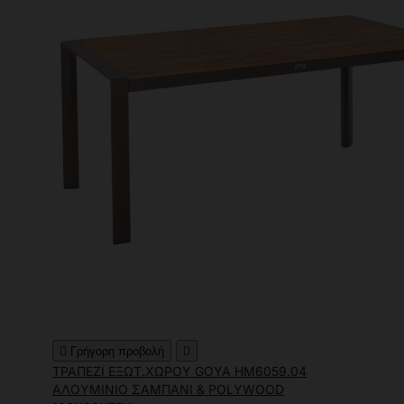

Γρήγορη προβολή

ΤΡΑΠΕΖΙ ΕΞΩΤ.ΧΩΡΟΥ GOYA HM6059.04
ΑΛΟΥΜΙΝΙΟ ΣΑΜΠΑΝΙ & POLYWOOD