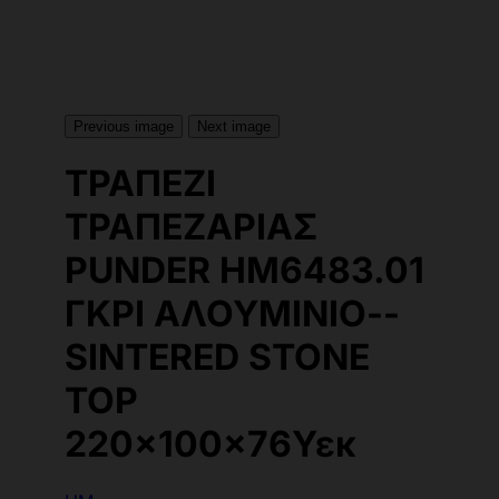
Previous image
Next image
ΤΡΑΠΕΖΙ
ΤΡΑΠΕΖΑΡΙΑΣ
PUNDER HM6483.01
ΓΚΡΙ ΑΛΟΥΜΙΝΙΟ--
SINTERED STONE
TOP
220x100x76Υεκ