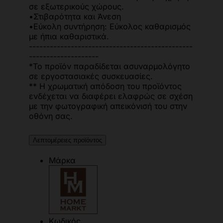
σε εξωτερικούς χώρους.
•Στιβαρότητα και Άνεση
•Εύκολη συντήρηση: Εύκολος καθαρισμός
με ήπια καθαριστικά.
-----------------------------------------------
--------------------
*Το προϊόν παραδίδεται ασυναρμολόγητο
σε εργοστασιακές συσκευασίες.
** Η χρωματική απόδοση του προϊόντος
ενδέχεται να διαφέρει ελαφρώς σε σχέση
με την φωτογραφική απεικόνισή του στην
οθόνη σας.
Λεπτομέρειες προϊόντος
Μάρκα
Κωδικός