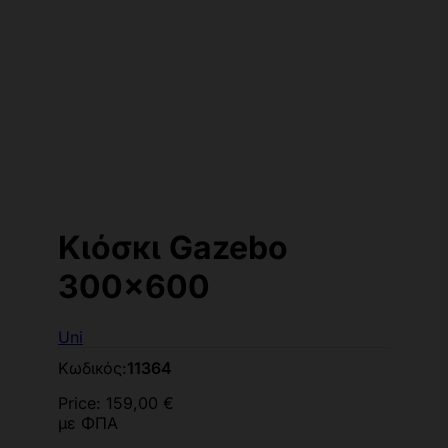
Κιόσκι Gazebo
300x600
Uni
Κωδικός:
11364
Price:
159,00 €
με ΦΠΑ