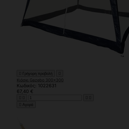

Γρήγορη προβολή

Κιόσκι Gazebo 300x300
Κωδικός: 1022631
67,40 €





Αγορά