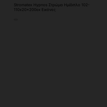
Stromatex Hypnos Στρώμα Ημίδιπλο 102-
110x20x200εκ Εικόνες