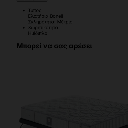
Τύπος
Ελατήρια Bonell
Σκληρότητα: Μέτριο
Χωρητικότητα
Ημίδιπλο
Μπορεί να σας αρέσει