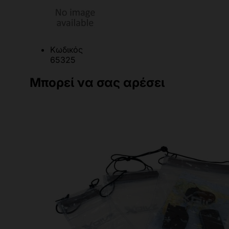
Κωδικός
65325
Μπορεί να σας αρέσει