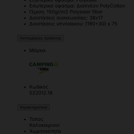
Εσωτερικό ύφασμα: Διαπνέον PolyCotton
Γέμιση: 150gr/m2 Polyester fiber
Διαστάσεις συσκευασίας: 38x17
Διαστάσεις υπνόσακου: (190+30) x 75
Λεπτομέρειες προϊόντος
Μάρκα
Κωδικός
522012.18
Χαρακτηριστικά
Τύπος
Καλοκαιρινοί
Χωρητικότητα