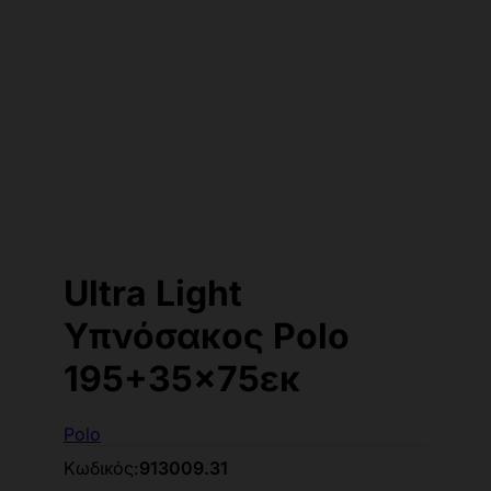
Ultra Light
Υπνόσακος Polo
195+35x75εκ
Polo
Κωδικός:
913009.31