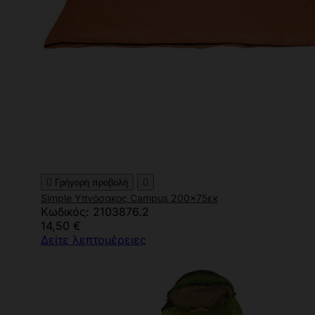

Γρήγορη προβολή

Simple Υπνόσακος Campus 200x75εκ
Κωδικός: 2103876.2
14,50 €
Δείτε λεπτομέρειες