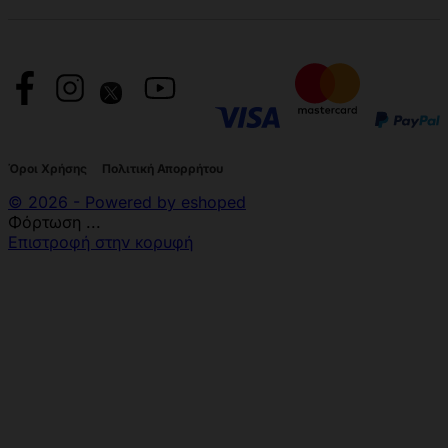
Όροι Χρήσης
Πολιτική Απορρήτου
© 2026 - Powered by eshoped
Φόρτωση ...
Επιστροφή στην κορυφή