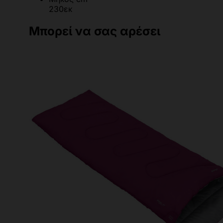
230εκ
Μπορεί να σας αρέσει