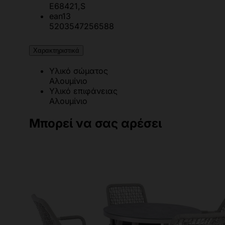
Ε68421,S
ean13
5203547256588
Χαρακτηριστικά
Υλικό σώματος
Αλουμίνιο
Υλικό επιφάνειας
Αλουμίνιο
Μπορεί να σας αρέσει