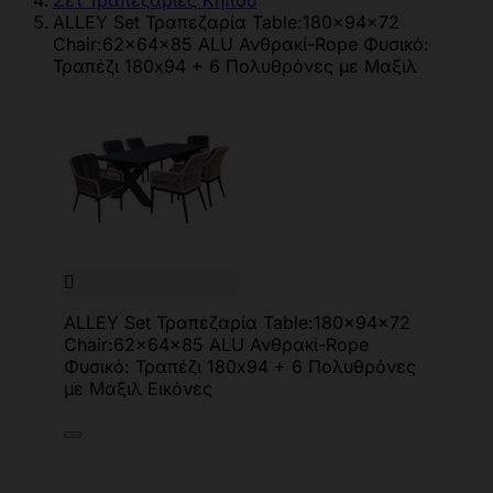
Σετ Τραπεζαρίες Κήπου
ALLEY Set Τραπεζαρία Table:180x94x72
Chair:62x64x85 ALU Ανθρακί-Rope Φυσικό:
Τραπέζι 180x94 + 6 Πολυθρόνες με Μαξιλ

ALLEY Set Τραπεζαρία Table:180x94x72
Chair:62x64x85 ALU Ανθρακί-Rope
Φυσικό: Τραπέζι 180x94 + 6 Πολυθρόνες
με Μαξιλ Εικόνες