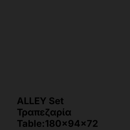
ALLEY Set
Τραπεζαρία
Table:180x94x72