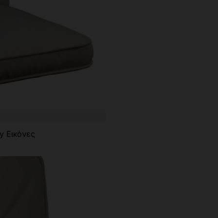
y Εικόνες