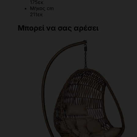
175εκ
Μήκος cm
211εκ
Μπορεί να σας αρέσει