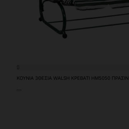

ΚΟΥΝΙΑ 3ΘΕΣΙΑ WALSH ΚΡΕΒΑΤΙ HM5050 ΠΡΑΣΙΝΟ