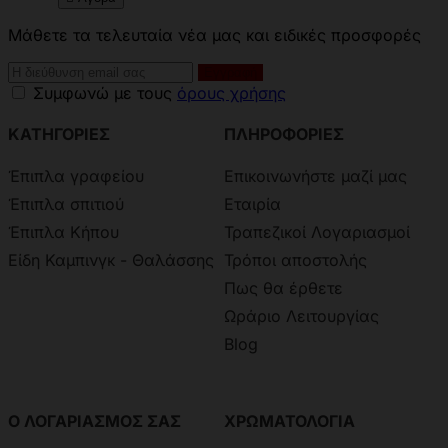
Μάθετε τα τελευταία νέα μας και ειδικές προσφορές
Συμφωνώ με τους
όρους χρήσης
ΚΑΤΗΓΟΡΙΕΣ
ΠΛΗΡΟΦΟΡΙΕΣ
Έπιπλα γραφείου
Επικοινωνήστε μαζί μας
Έπιπλα σπιτιού
Εταιρία
Έπιπλα Κήπου
Τραπεζικοί Λογαριασμοί
Είδη Καμπινγκ - Θαλάσσης
Τρόποι αποστολής
Πως θα έρθετε
Ωράριο Λειτουργίας
Blog
Ο ΛΟΓΑΡΙΑΣΜΟΣ ΣΑΣ
ΧΡΩΜΑΤΟΛΟΓΙΑ