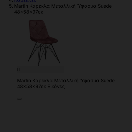
Καρέκλες
Martin Καρέκλα Μεταλλική Ύφασμα Suede
48x58x97εκ

Martin Καρέκλα Μεταλλική Ύφασμα Suede
48x58x97εκ Εικόνες