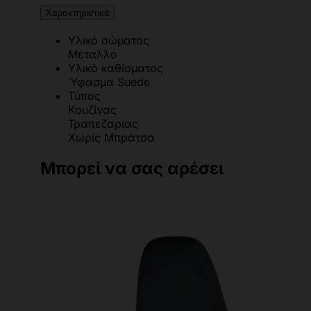
Χαρακτηριστικά
Υλικό σώματος
Μέταλλο
Υλικό καθίσματος
Ύφασμα Suede
Τύπος
Κουζίνας
Τραπεζαρίας
Χωρίς Μπράτσα
Μπορεί να σας αρέσει