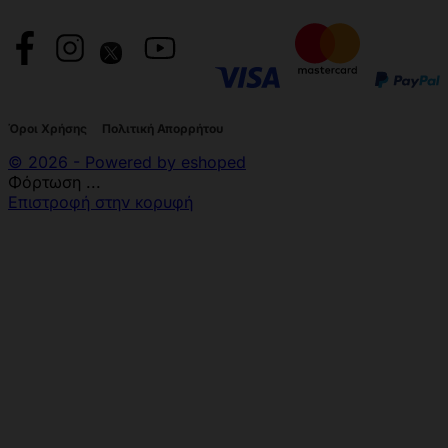
Όροι Χρήσης
Πολιτική Απορρήτου
© 2026 - Powered by eshoped
Φόρτωση ...
Επιστροφή στην κορυφή