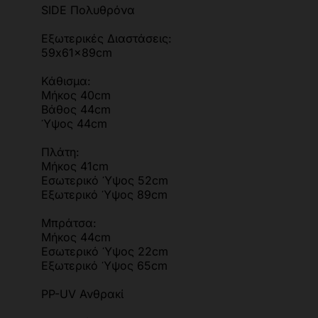
SIDE Πολυθρόνα
Εξωτερικές Διαστάσεις:
59x61x89cm
Κάθισμα:
Μήκος 40cm
Βάθος 44cm
Ύψος 44cm
Πλάτη:
Μήκος 41cm
Εσωτερικό Ύψος 52cm
Εξωτερικό Ύψος 89cm
Μπράτσα:
Μήκος 44cm
Εσωτερικό Ύψος 22cm
Εξωτερικό Ύψος 65cm
PP-UV Ανθρακί