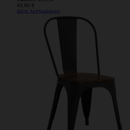
43,80 €
Δείτε λεπτομέρειες