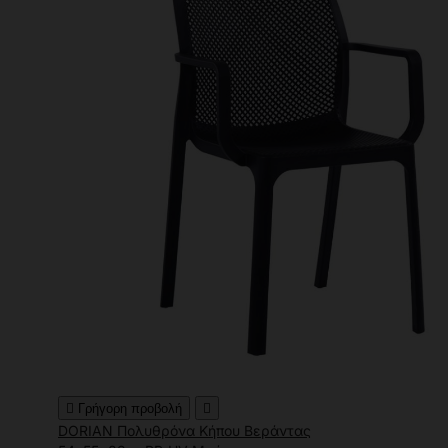

Γρήγορη προβολή

DORIAN Πολυθρόνα Κήπου Βεράντας