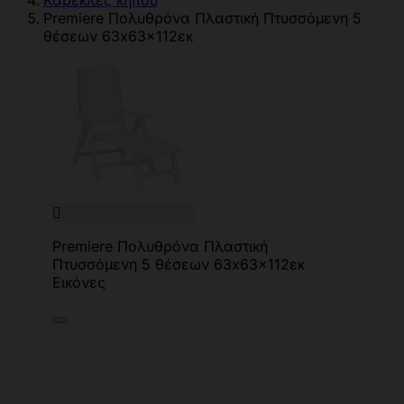
Καρέκλες κήπου
Premiere Πολυθρόνα Πλαστική Πτυσσόμενη 5
θέσεων 63x63x112εκ

Premiere Πολυθρόνα Πλαστική
Πτυσσόμενη 5 θέσεων 63x63x112εκ
Εικόνες