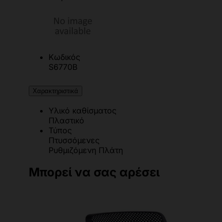
Κωδικός
S6770B
Χαρακτηριστικά
Υλικό καθίσματος
Πλαστικό
Τύπος
Πτυσσόμενες
Ρυθμιζόμενη Πλάτη
Μπορεί να σας αρέσει