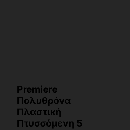
Premiere
Πολυθρόνα
Πλαστική
Πτυσσόμενη 5