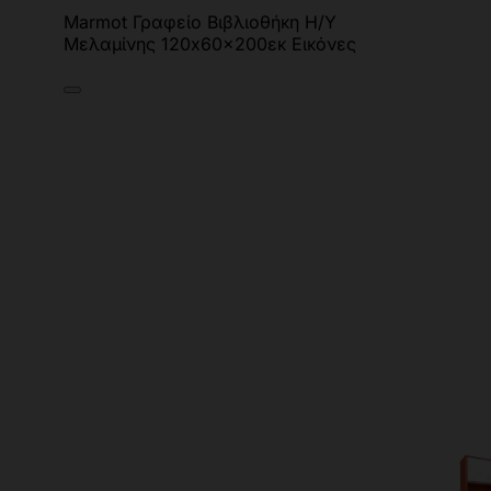
Marmot Γραφείο Βιβλιοθήκη Η/Υ
Μελαμίνης 120x60x200εκ Εικόνες