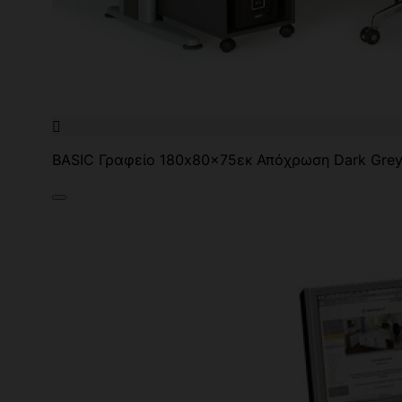

BASIC Γραφείο 180x80x75εκ Απόχρωση Dark Grey 