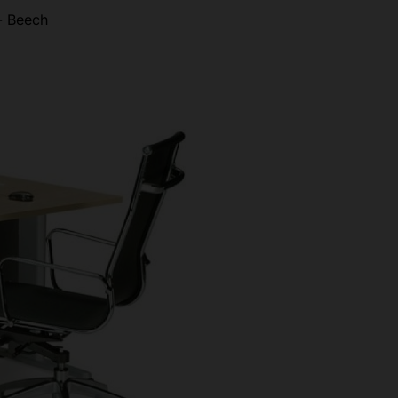
- Beech