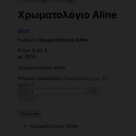
Χρωματολόγιο Aline
Aline
Κωδικός:
Χρωματολόγιο Aline
Price:
0,00 €
με ΦΠΑ
Χρωματολόγιο Aline
Product availability:
Παράδοση έως 30
ημέρες





Αγορά
Περιγραφή
Χρωματολόγιο Aline