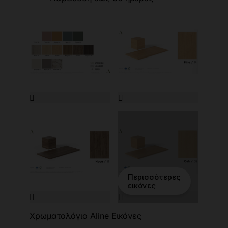


Περισσότερες
εικόνες


Χρωματολόγιο Aline Εικόνες