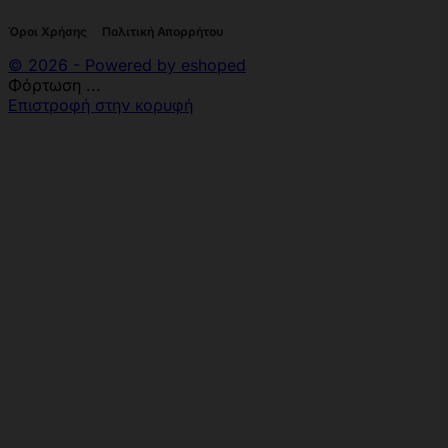
Όροι Χρήσης
Πολιτική Απορρήτου
© 2026 - Powered by eshoped
Φόρτωση ...
Επιστροφή στην κορυφή