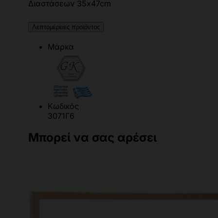
Διαστάσεων 35x47cm
Λεπτομέρειες προϊόντος
Μάρκα
Κωδικός
3071Γ6
Μπορεί να σας αρέσει