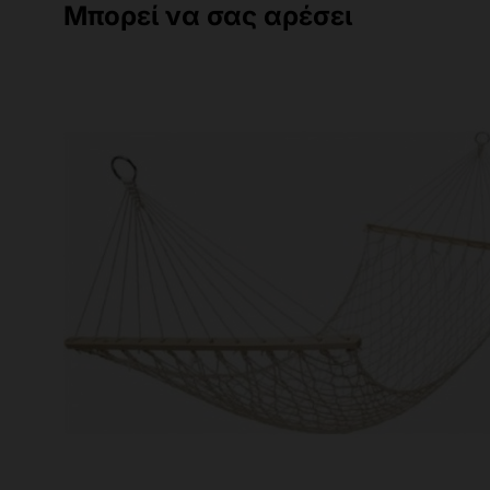
Μπορεί να σας αρέσει