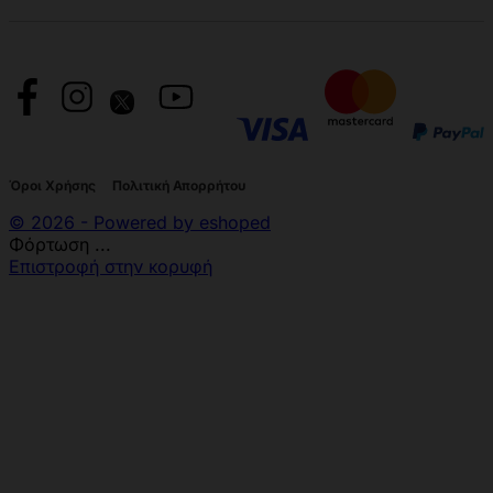
Όροι Χρήσης
Πολιτική Απορρήτου
© 2026 - Powered by eshoped
Φόρτωση ...
Επιστροφή στην κορυφή