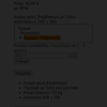
Price:
16,90 €
με ΦΠΑ
Αιώρα μονή. Βαμβακερή με Ξύλο.
Διαστάσεων 200 x 100.
Χρώμα
: Πορτοκαλί
Χρώμα - Πορτοκαλί
Product availability:
Παράδοση σε 1 - 3
ημέρες





Αγορά
Περιγραφή
Αιώρα μονή βαμβακερή
Ύφασμα με ξύλο και κρόσσια
Ανοχή βάρους 110 kg
Διάσταση 200 x 100