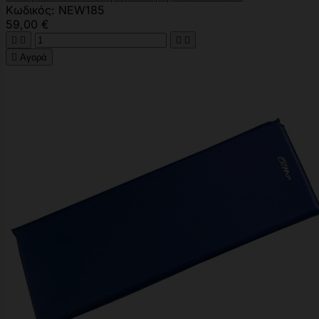
Κωδικός: NEW185
59,00 €





Αγορά